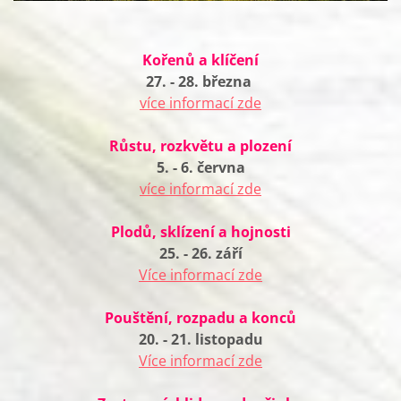
Kořenů a klíčení
27. - 28. března
více informací zde
Růstu, rozkvětu a plození
5. - 6. června
více informací zde
Plodů, sklízení a hojnosti
25. - 26. září
Více informací zde
Pouštění, rozpadu a konců
20. - 21. listopadu
Více informací zde