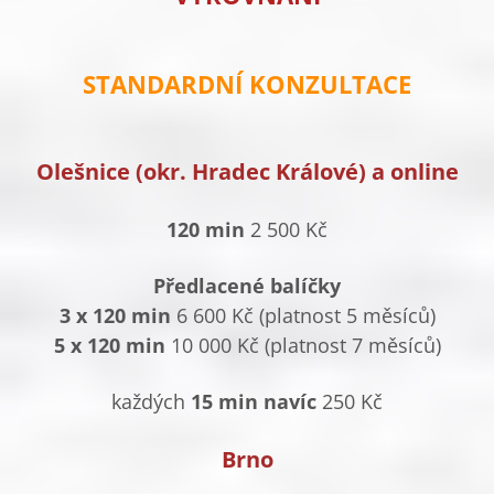
STANDARDNÍ KONZULTACE
Olešnice (okr. Hradec Králové) a online
120 min
2 500 Kč
Předlacené balíčky
3 x 120 min
6 600 Kč (platnost 5 měsíců)
5 x 120 min
10 000 Kč (platnost 7 měsíců)
každých
15 min navíc
250 Kč
Brno