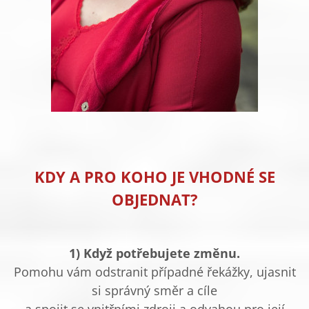
KDY A PRO KOHO JE VHODNÉ SE
OBJEDNAT?
1) Když potřebujete změnu.
Pomohu vám odstranit případné řekážky, ujasnit
si správný směr a cíle