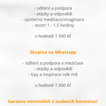
- sdílení a podpora
- otázky a odpovědi
- společná meditace/imaginace
- zoom 1 - 1,5 hodiny
v hodnotě 1 500 Kč
Skupina na Whatsapp
- sdílení a podpora v mezičase
- otázky a odpovědi
- tipy a inspirace ode mě
v hodnotě 1 000 Kč
Garance minimálně 2 osobních konstelací