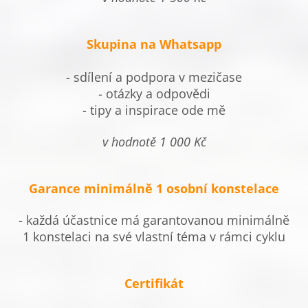
Skupina na Whatsapp
- sdílení a podpora v mezičase
- otázky a odpovědi
- tipy a inspirace ode mě
v hodnotě 1 000 Kč
Garance minimálně 1 osobní konstelace
- každá účastnice má garantovanou minimálně
1 konstelaci na své vlastní téma v rámci cyklu
Certifikát