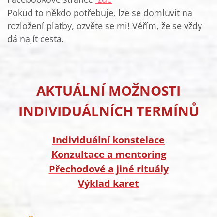
Pokud to někdo potřebuje, lze se domluvit na
rozložení platby, ozvěte se mi! Věřím, že se vždy
dá najít cesta.
AKTUÁLNÍ MOŽNOSTI
INDIVIDUÁLNÍCH TERMÍNŮ
Individuální konstelace
Konzultace a mentoring
Přechodové a jiné rituály
Výklad karet