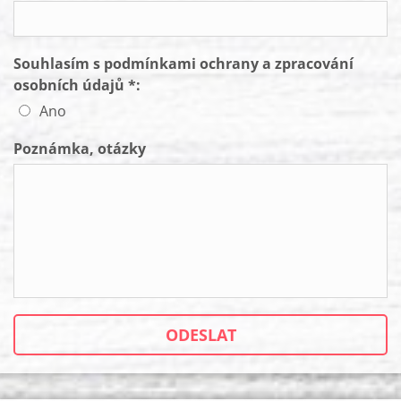
Souhlasím s podmínkami ochrany a zpracování
osobních údajů *:
Ano
Poznámka, otázky