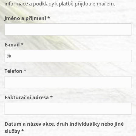
informace a podklady k platbě přijdou e-mailem.
Jméno a příjmení *
E-mail *
Telefon *
Fakturační adresa *
Datum a název akce, druh individuálky nebo jiné
služby *