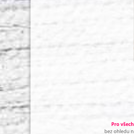
Pro všech
bez ohledu na 