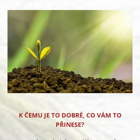
K ČEMU JE TO DOBRÉ, CO VÁM TO
PŘINESE?