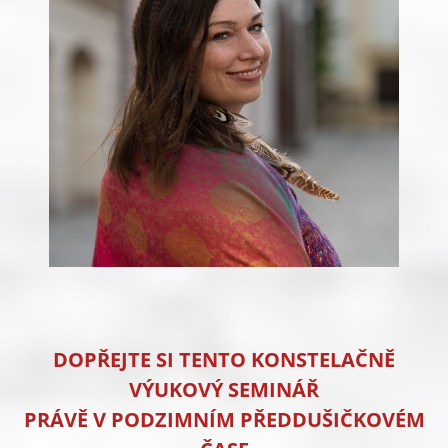
DOPŘEJTE SI TENTO KONSTELAČNĚ
VÝUKOVÝ SEMINÁŘ
PRÁVĚ V PODZIMNÍM PŘEDDUŠIČKOVÉM